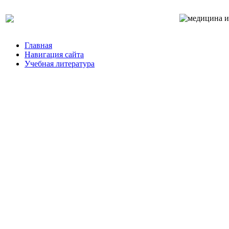
Главная
Навигация сайта
Учебная литература