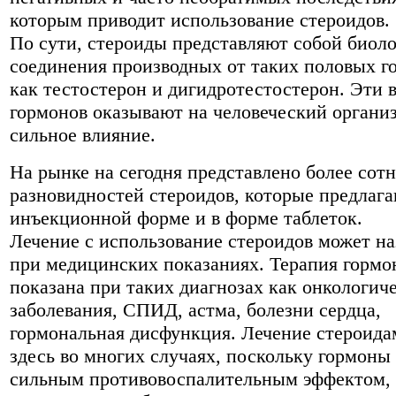
которым приводит использование стероидов.
По сути, стероиды представляют собой биол
соединения производных от таких половых г
как тестостерон и дигидротестостерон. Эти 
гормонов оказывают на человеческий органи
сильное влияние.
На рынке на сегодня представлено более сот
разновидностей стероидов, которые предлага
инъекционной форме и в форме таблеток.
Лечение с использование стероидов может на
при медицинских показаниях. Терапия горм
показана при таких диагнозах как онкологич
заболевания, СПИД, астма, болезни сердца,
гормональная дисфункция. Лечение стероида
здесь во многих случаях, поскольку гормоны
сильным противовоспалительным эффектом, 