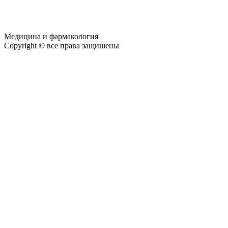
Медицина и фармакология
Copyright © все права защишены