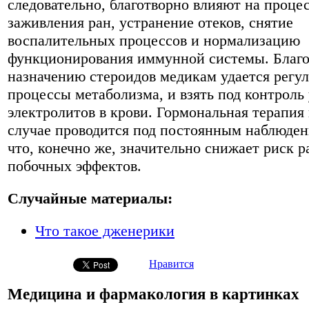
следовательно, благотворно влияют на проце
заживления ран, устранение отеков, снятие
воспалительных процессов и нормализацию
функционирования иммунной системы. Благо
назначению стероидов медикам удается регу
процессы метаболизма, и взять под контроль
электролитов в крови. Гормональная терапия 
случае проводится под постоянным наблюден
что, конечно же, значительно снижает риск р
побочных эффектов.
Случайные материалы:
Что такое дженерики
Нравится
Медицина и фармакология в картинках