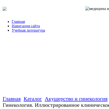
Главная
Навигация сайта
Учебная литература
Главная
Каталог
Акушерство и гинекология
Гинекология. Иллюстрированное клиническо