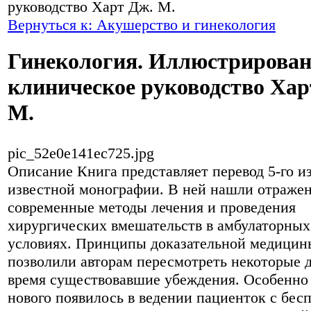
руководство Харт Дж. М.
Вернуться к: Акушерство и гинекология
Гинекология. Иллюстрирован
клиническое руководство Хар
М.
pic_52e0e141ec725.jpg
Описание
Книга представляет перевод 5-го и
известной монографии. В ней нашли отраже
современные методы лечения и проведения
хирургических вмешательств в амбулаторных
условиях. Принципы доказательной медицин
позволили авторам пересмотреть некоторые 
время существовавшие убеждения. Особенно
нового появилось в ведении пациенток с бес