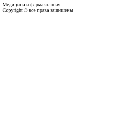
Медицина и фармакология
Copyright © все права защишены