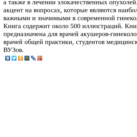
а также в лечении злокачественных опухолей
акцент на вопросах, которые являются наибо
важными и значимыми в современной гинеко
Книга содержит около 500 иллюстраций. Кни
предназначена для врачей акушеров-гинеколо
врачей общей практики, студентов медицинс
ВУЗов.