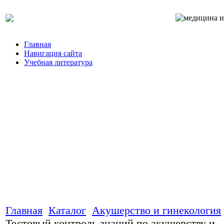
Главная
Навигация сайта
Учебная литература
Главная
Каталог
Акушерство и гинекология
Тестовый контроль знаний по акушерству и