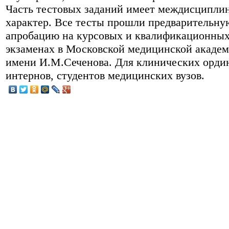
Часть тестовых заданий имеет междисципли
характер. Все тесты прошли предварительну
апробацию на курсовых и квалификационны
экзаменах в Московской медицинской акаде
имени И.М.Сеченова. Для клинических ордин
интернов, студентов медицинских вузов.