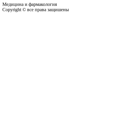
Медицина и фармакология
Copyright © все права защишены