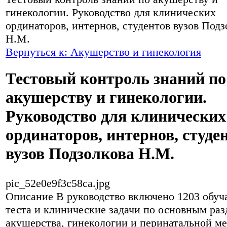
гинекологии. Руководство для клинических
ординаторов, интернов, студентов вузов Подз
Н.М.
Вернуться к: Акушерство и гинекология
Тестовый контроль знаний по
акушерству и гинекологии.
Руководство для клинических
ординаторов, интернов, студе
вузов Подзолкова Н.М.
pic_52e0e9f3c58ca.jpg
Описание
В руководство включено 1203 обу
теста и клинические задачи по основным раз
акушерства, гинекологии и перинатальной м