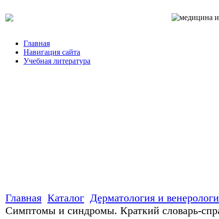
Главная
Навигация сайта
Учебная литература
Главная
Каталог
Дерматология и венерологи
Симптомы и синдромы. Краткий словарь-спр