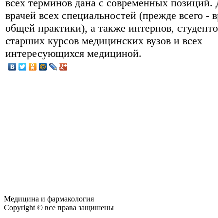
всех терминов дана с современных позиций. 
врачей всех специальностей (прежде всего - 
общей практики), а также интернов, студенто
старших курсов медицинских вузов и всех
интересующихся медициной.
Медицина и фармакология
Copyright © все права защишены