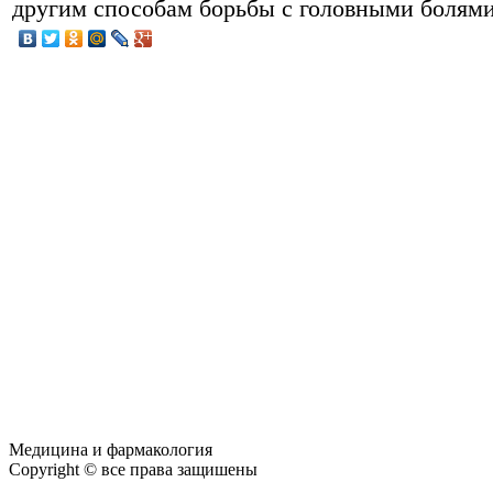
другим способам борьбы с головными болями
Медицина и фармакология
Copyright © все права защишены