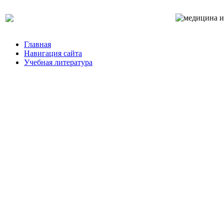
Главная
Навигация сайта
Учебная литература