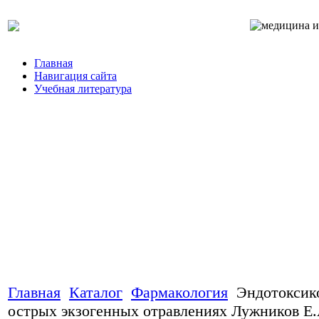
Главная
Навигация сайта
Учебная литература
Главная
Каталог
Фармакология
Эндотоксик
острых экзогенных отравлениях Лужников Е.