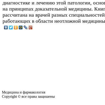
диагностике и лечению этой патологии, осн
на принципах доказательной медицины. Кни
рассчитана на врачей разных специальностей
работающих в области неотложной медицины
Медицина и фармакология
Copyright © все права защишены