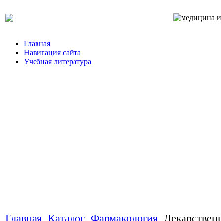
Главная
Навигация сайта
Учебная литература
Главная
Каталог
Фармакология
Лекарствен