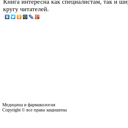
Книга интересна как специалистам, так и ш
кругу читателей.
Медицина и фармакология
Copyright © все права защишены