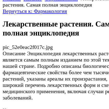
растения. Самая полная энциклопедия
Вернуться к: Фармакология
Лекарственные растения. Са
полная энциклопедия
pic_52e0eac2f017c.jpg
Описание
Энциклопедия лекарственных раст
является самым полным изданием по этой те
нашей стране. Подробно описаны биологичес
фармацевтические свойства более чем тысяч
растений, указаны ареалы их произрастания,
широкий перечень лекарственных форм и сх
медицинского применения, включая случаи р
заболеваний.