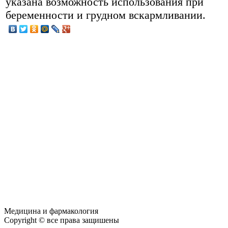
указана возможность использования при
беременности и грудном вскармливании.
Медицина и фармакология
Copyright © все права защишены