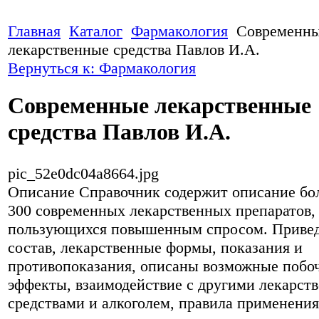
Главная
Каталог
Фармакология
Современн
лекарственные средства Павлов И.А.
Вернуться к: Фармакология
Современные лекарственные
средства Павлов И.А.
pic_52e0dc04a8664.jpg
Описание
Справочник содержит описание бо
300 современных лекарственных препаратов,
пользующихся повышенным спросом. Приве
состав, лекарственные формы, показания и
противопоказания, описаны возможные побо
эффекты, взаимодействие с другими лекарст
средствами и алкоголем, правила применения