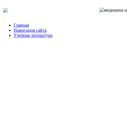
Главная
Навигация сайта
Учебная литература