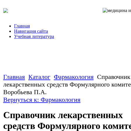
Главная
Навигация сайта
Учебная литература
Главная
Каталог
Фармакология
Справочник
лекарственных средств Формулярного комите
Воробьева П.А.
Вернуться к: Фармакология
Справочник лекарственных
средств Формулярного комит