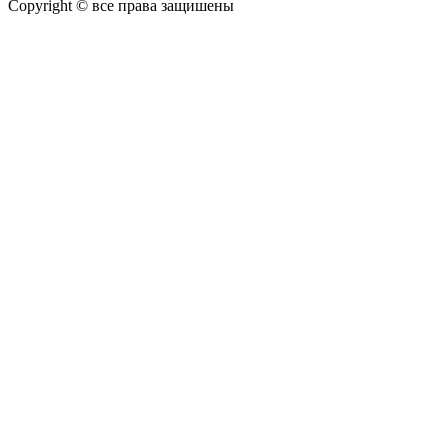
Copyright © все права защишены