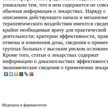
уникально тем, что в нем содержится не совс
обычная информация о лекарствах. Наряду с
описанием действующего начала и механизмо
терапевтического воздействия имеются сведе
крайне необходимые врачу для практической
деятельности: критерии эффективности, пра
отмены и изменения дозы, сведения о приме
группах больных с высоким риском осложнени
Кроме того, статьи о лекарствах содержат
информацию о доказательствах эффективнос
экономические сведения о применении лекар
Медицина и фармакология