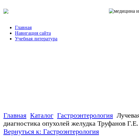
Главная
Навигация сайта
Учебная литература
Главная
Каталог
Гастроэнтерология
Лучева
диагностика опухолей желудка Труфанов Г.Е.
Вернуться к: Гастроэнтерология