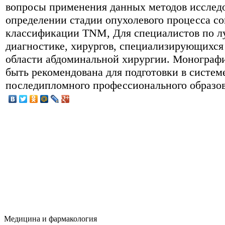
вопросы применения данных методов исслед
определении стадии опухолевого процесса со
классификации TNM, Для специалистов по л
диагностике, хирургов, специализирующихся
области абдоминальной хирургии. Монограф
быть рекомендована для подготовки в систем
последипломного профессионального образов
Медицина и фармакология