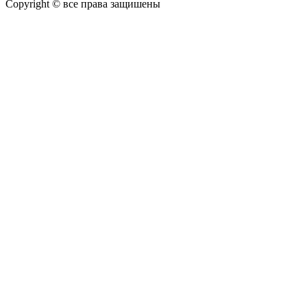
Copyright © все права защишены