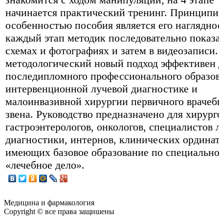
начинается практический тренинг. Принцип
особенностью пособия является его наглядно
каждый этап методик последовательно показ
схемах и фотографиях и затем в видеозаписи.
методологический новый подход эффективен 
последипломного профессионального образов
интервенционной лучевой диагностике и
малоинвазивной хирургии первичного врачеб
звена. Руководство предназначено для хирург
гастроэнтерологов, онкологов, специалистов 
диагностики, интернов, клинических ординат
имеющих базовое образование по специальн
«лечебное дело».
Медицина и фармакология
Copyright © все права защишены