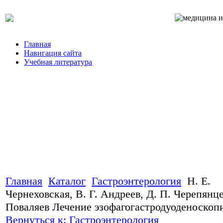
Главная
Навигация сайта
Учебная литература
Главная
Каталог
Гастроэнтерология
Н. Е.
Чернеховская, В. Г. Андреев, Д. П. Черепянце
Поваляев Лечение эзофагогастродуоденоскоп
Вернуться к: Гастроэнтерология