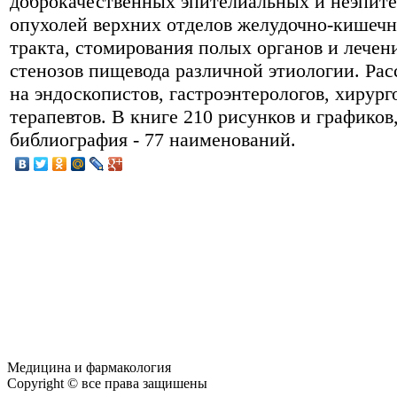
доброкачественных эпителиальных и неэпит
опухолей верхних отделов желудочно-кишечн
тракта, стомирования полых органов и лечен
стенозов пищевода различной этиологии. Рас
на эндоскопистов, гастроэнтерологов, хирург
терапевтов. В книге 210 рисунков и графиков
библиография - 77 наименований.
Медицина и фармакология
Copyright © все права защишены