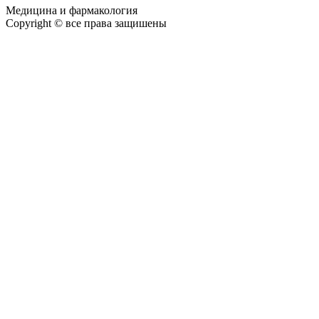
Медицина и фармакология
Copyright © все права защишены