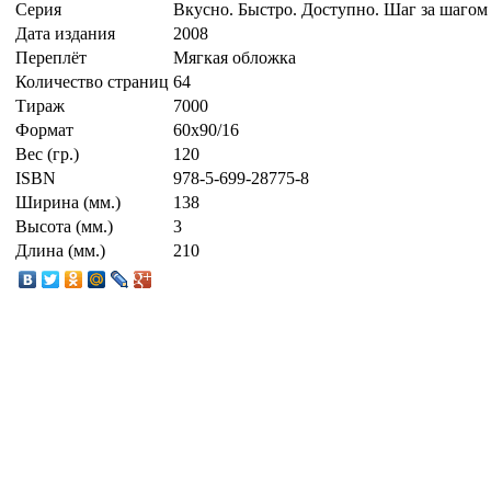
Серия
Вкусно. Быстро. Доступно. Шаг за шагом
Дата издания
2008
Переплёт
Мягкая обложка
Количество страниц
64
Тираж
7000
Формат
60x90/16
Вес (гр.)
120
ISBN
978-5-699-28775-8
Ширина (мм.)
138
Высота (мм.)
3
Длина (мм.)
210