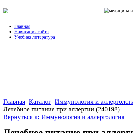
Главная
Навигация сайта
Учебная литература
Главная
Каталог
Иммунология и аллерголог
Лечебное питание при аллергии (240198)
Вернуться к: Иммунология и аллергология
Лечебное питание при аллерг