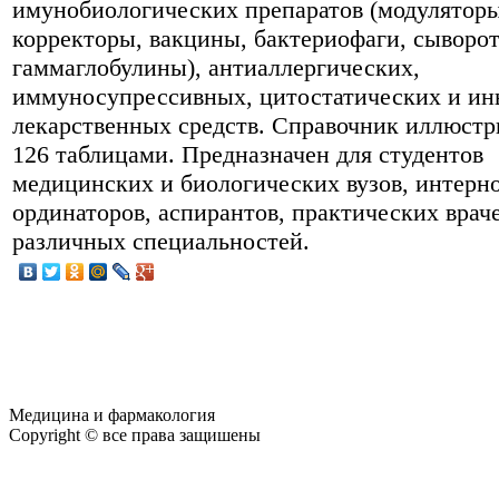
имунобиологических препаратов (модуляторы
корректоры, вакцины, бактериофаги, сыворот
гаммаглобулины), антиаллергических,
иммуносупрессивных, цитостатических и и
лекарственных средств. Справочник иллюстр
126 таблицами. Предназначен для студентов
медицинских и биологических вузов, интерно
ординаторов, аспирантов, практических врач
различных специальностей.
Медицина и фармакология
Copyright © все права защишены