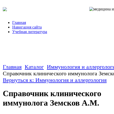
Главная
Навигация сайта
Учебная литература
Главная
Каталог
Иммунология и аллерголог
Справочник клинического иммунолога Земск
Вернуться к: Иммунология и аллергология
Справочник клинического
иммунолога Земсков А.М.