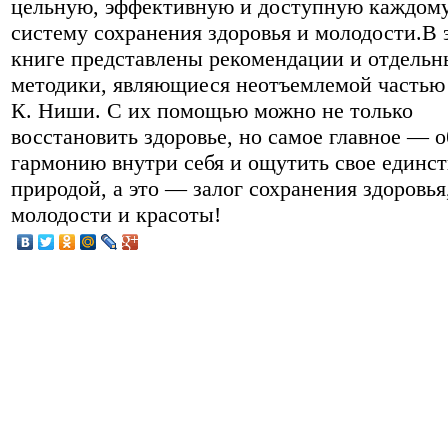
цельную, эффективную и доступную каждом
систему сохранения здоровья и молодости.В 
книге представлены рекомендации и отдельн
методики, являющиеся неотъемлемой частью
К. Ниши. С их помощью можно не только
восстановить здоровье, но самое главное — 
гармонию внутри себя и ощутить свое единст
природой, а это — залог сохранения здоровья
молодости и красоты!