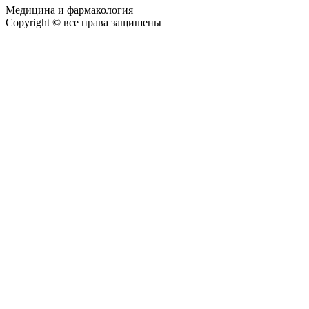
Медицина и фармакология
Copyright © все права защишены