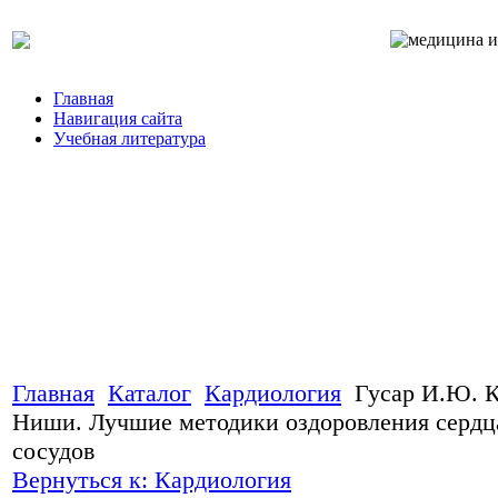
Главная
Навигация сайта
Учебная литература
Главная
Каталог
Кардиология
Гусар И.Ю. 
Ниши. Лучшие методики оздоровления сердц
сосудов
Вернуться к: Кардиология