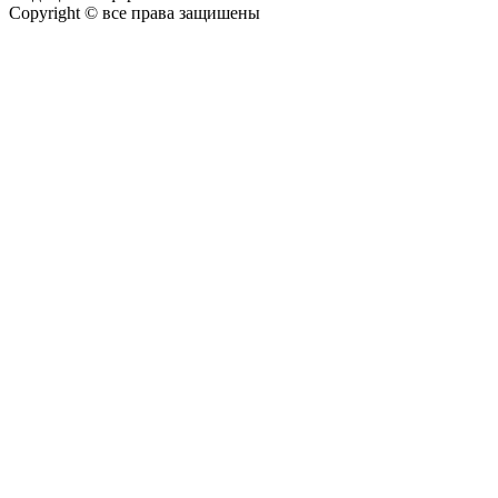
Copyright © все права защишены