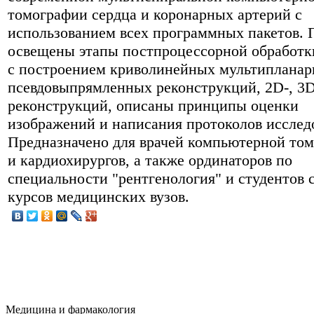
томографии сердца и коронарных артерий с
использованием всех программных пакетов. 
освещены этапы постпроцессорной обработк
с построением криволинейных мультипланар
псевдовыпрямленных реконструкций, 2D-, 3D
реконструкций, описаны принципы оценки
изображений и написания протоколов исслед
Предназначено для врачей компьютерной то
и кардиохирургов, а также ординаторов по
специальности "рентгенология" и студентов
курсов медицинских вузов.
Медицина и фармакология