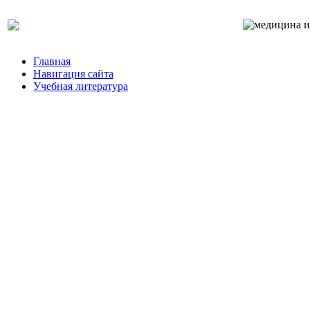
Главная
Навигация сайта
Учебная литература