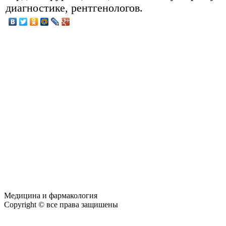
диагностике, рентгенологов.
Медицина и фармакология
Copyright © все права защишены