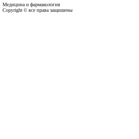
Медицина и фармакология
Copyright © все права защишены