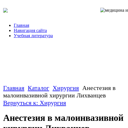
Главная
Навигация сайта
Учебная литература
Главная
Каталог
Хирургия
Анестезия в
малоинвазивной хирургии Лихванцев
Вернуться к: Хирургия
Анестезия в малоинвазивной