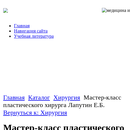
Главная
Навигация сайта
Учебная литература
Главная
Каталог
Хирургия
Мастер-класс
пластического хирурга Лапутин Е.Б.
Вернуться к: Хирургия
Мастер-класс пластического