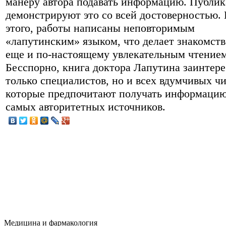
манеру автора подавать информацию. Публи
демонстрируют это со всей достоверностью.
этого, работы написаны неповторимым
«лапутинским» языком, что делает знакомств
еще и по-настоящему увлекательным чтением
Бесспорно, книга доктора Лапутина заинтере
только специалистов, но и всех вдумчивых чи
которые предпочитают получать информацию
самых авторитетных источников.
Медицина и фармакология