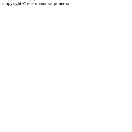
Copyright © все права защишены