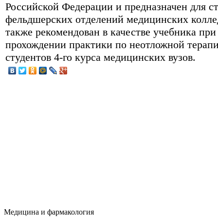
Российской Федерации и предназначен для с
фельдшерских отделений медицинских колле
также рекомендован в качестве учебника при
прохождении практики по неотложной терапи
студентов 4-го курса медицинских вузов.
Медицина и фармакология