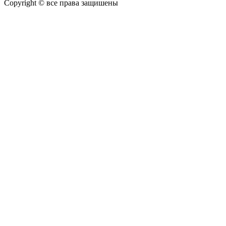
Copyright © все права защишены