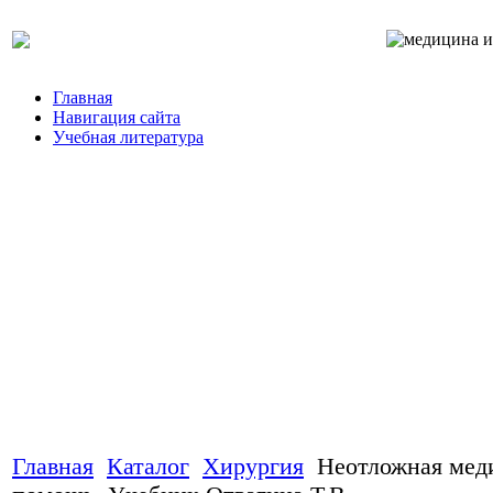
Главная
Навигация сайта
Учебная литература
Главная
Каталог
Хирургия
Неотложная мед