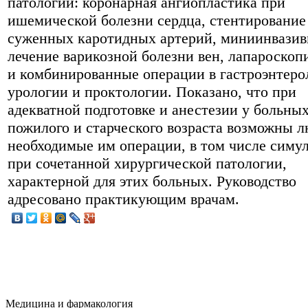
патологии: коронарная ангиопластика при
ишемической болезни сердца, стентирование
суженных каротидных артерий, миниинвазив
лечение варикозной болезни вен, лапароскоп
и комбинированные операции в гастроэнтеро
урологии и проктологии. Показано, что при
адекватной подготовке и анестезии у больны
пожилого и старческого возраста возможны 
необходимые им операции, в том числе симу
при сочетанной хирургической патологии,
характерной для этих больных. Руководство
адресовано практикующим врачам.
Медицина и фармакология