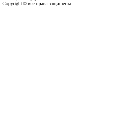
Copyright © все права защишены