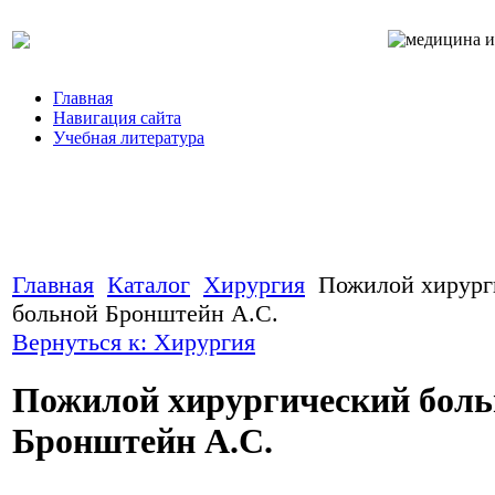
Главная
Навигация сайта
Учебная литература
Главная
Каталог
Хирургия
Пожилой хирург
больной Бронштейн А.С.
Вернуться к: Хирургия
Пожилой хирургический боль
Бронштейн А.С.