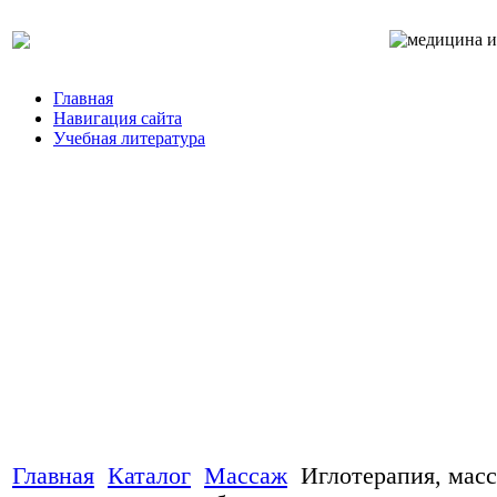
Главная
Навигация сайта
Учебная литература
Главная
Каталог
Массаж
Иглотерапия, масс