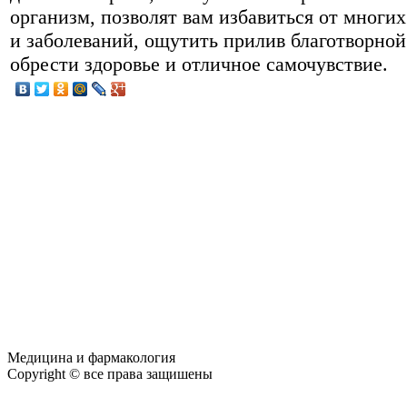
организм, позволят вам избавиться от многих
и заболеваний, ощутить прилив благотворной
обрести здоровье и отличное самочувствие.
Медицина и фармакология
Copyright © все права защишены