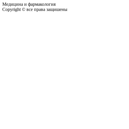
Медицина и фармакология
Copyright © все права защишены