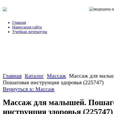
Главная
Навигация сайта
Учебная литература
Главная
Каталог
Массаж
Массаж для малы
Пошаговая инструнция здоровья (225747)
Вернуться к: Массаж
Массаж для малышей. Пошаг
инструнция здоровья (225747)