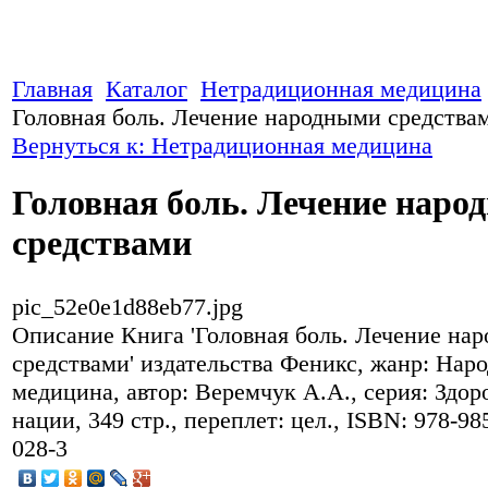
Главная
Каталог
Нетрадиционная медицина
Головная боль. Лечение народными средства
Вернуться к: Нетрадиционная медицина
Головная боль. Лечение нар
средствами
pic_52e0e1d88eb77.jpg
Описание
Книга 'Головная боль. Лечение на
средствами' издательства Феникс, жанр: Нар
медицина, автор: Веремчук А.А., серия: Здор
нации, 349 стр., переплет: цел., ISBN: 978-98
028-3