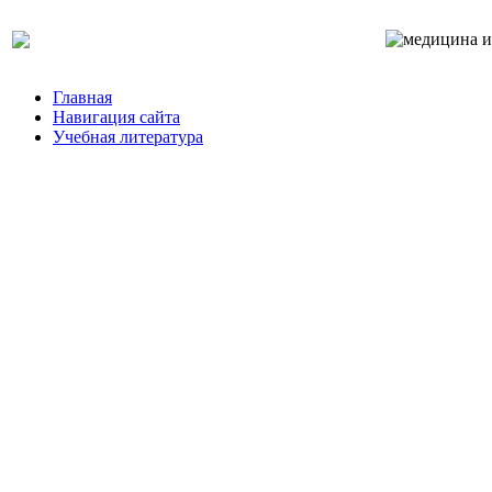
Главная
Навигация сайта
Учебная литература