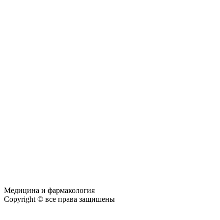
Медицина и фармакология
Copyright © все права защишены