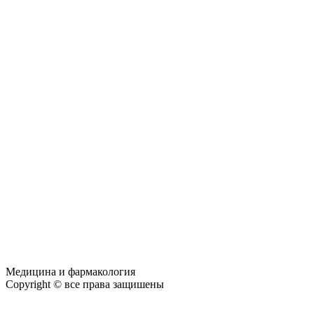
Медицина и фармакология
Copyright © все права защишены