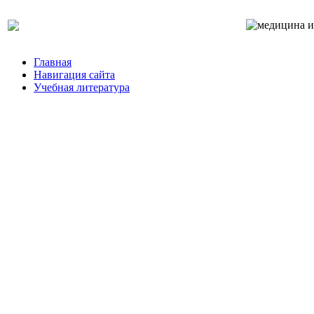
Главная
Навигация сайта
Учебная литература