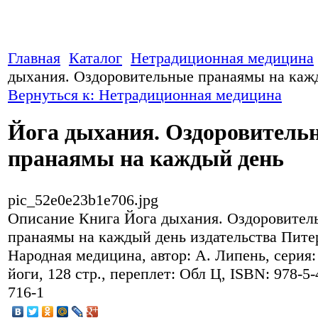
Главная
Каталог
Нетрадиционная медицина
дыхания. Оздоровительные пранаямы на каж
Вернуться к: Нетрадиционная медицина
Йога дыхания. Оздоровитель
пранаямы на каждый день
pic_52e0e23b1e706.jpg
Описание
Книга Йога дыхания. Оздоровител
пранаямы на каждый день издательства Пите
Народная медицина, автор: А. Липень, серия
йоги, 128 стр., переплет: Обл Ц, ISBN: 978-5-
716-1