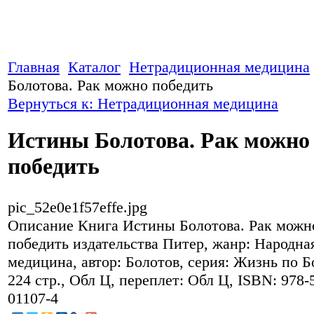
Главная
Каталог
Нетрадиционная медицина
Болотова. Рак можно победить
Вернуться к: Нетрадиционная медицина
Истины Болотова. Рак можно
победить
pic_52e0e1f57effe.jpg
Описание
Книга Истины Болотова. Рак можн
победить издательства Питер, жанр: Народна
медицина, автор: Болотов, серия: Жизнь по Б
224 стр., Обл Ц, переплет: Обл Ц, ISBN: 978-
01107-4