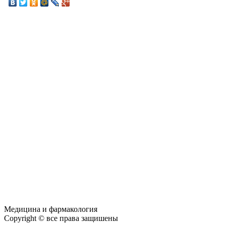
Медицина и фармакология
Copyright © все права защишены