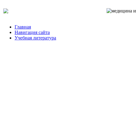
Главная
Навигация сайта
Учебная литература