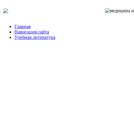
Главная
Навигация сайта
Учебная литература