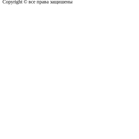
Copyright © все права защишены