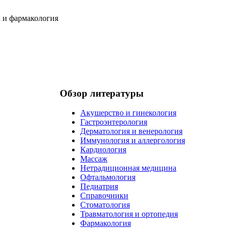
Обзор литературы
Акушерство и гинекология
Гастроэнтерология
Дерматология и венерология
Иммунология и аллергология
Кардиология
Массаж
Нетрадиционная медицина
Офтальмология
Педиатрия
Справочники
Стоматология
Травматология и ортопедия
Фармакология