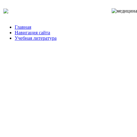
Главная
Навигация сайта
Учебная литература