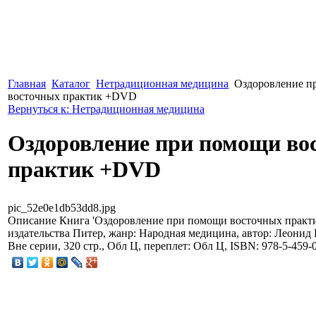
Главная
Каталог
Нетрадиционная медицина
Оздоровление п
восточных практик +DVD
Вернуться к: Нетрадиционная медицина
Оздоровление при помощи во
практик +DVD
pic_52e0e1db53dd8.jpg
Описание
Книга 'Оздоровление при помощи восточных практ
издательства Питер, жанр: Народная медицина, автор: Леонид 
Вне серии, 320 стр., Обл Ц, переплет: Обл Ц, ISBN: 978-5-459-