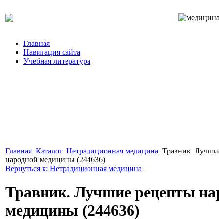
Главная
Навигация сайта
Учебная литература
Главная
Каталог
Нетрадиционная медицина
Травник. Лучши
народной медицины (244636)
Вернуться к: Нетрадиционная медицина
Травник. Лучшие рецепты на
медицины (244636)