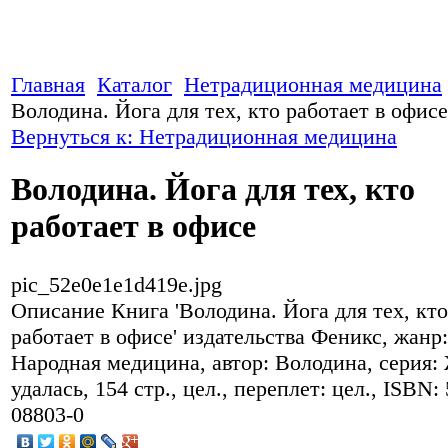
Главная
Каталог
Нетрадиционная медицина
Володина. Йога для тех, кто работает в офисе
Вернуться к: Нетрадиционная медицина
Володина. Йога для тех, кто
работает в офисе
pic_52e0e1e1d419e.jpg
Описание
Книга 'Володина. Йога для тех, кто
работает в офисе' издательства Феникс, жанр:
Народная медицина, автор: Володина, серия:
удалась, 154 стр., цел., переплет: цел., ISBN: 
08803-0