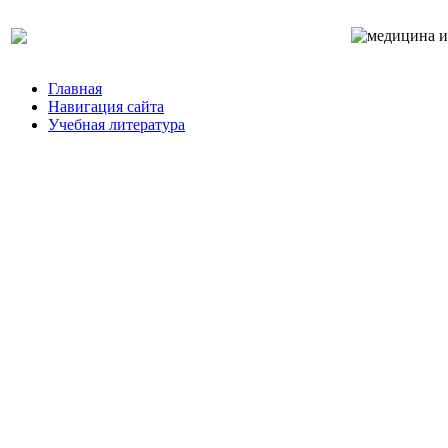
Главная
Навигация сайта
Учебная литература