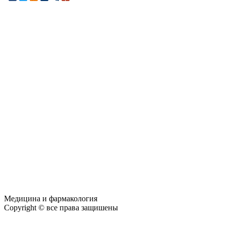
Медицина и фармакология
Copyright © все права защишены