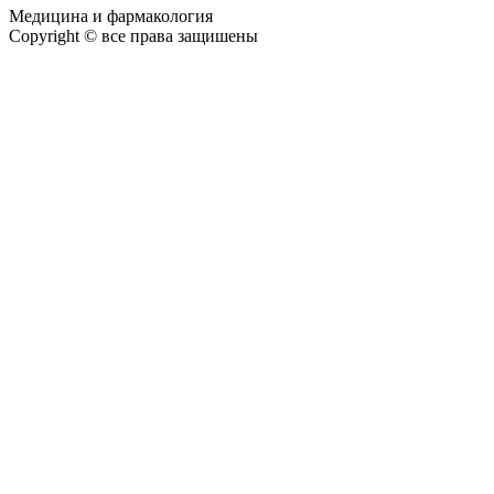
Медицина и фармакология
Copyright © все права защишены