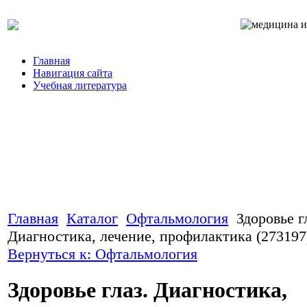
Главная
Навигация сайта
Учебная литература
Главная
Каталог
Офтальмология
Здоровье г
Диагностика, лечение, профилактика (273197
Вернуться к: Офтальмология
Здоровье глаз. Диагностика,