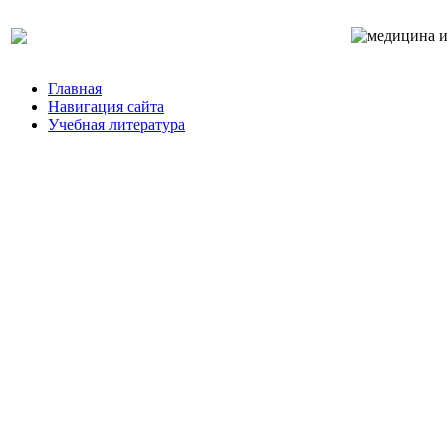
Главная
Навигация сайта
Учебная литература