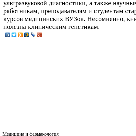
ультразвуковой диагностики, а также научны
работникам, преподавателям и студентам ст
курсов медицинских ВУЗов. Несомненно, кни
полезна клиническим генетикам.
Медицина и фармакология