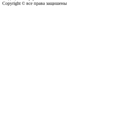
Copyright © все права защишены