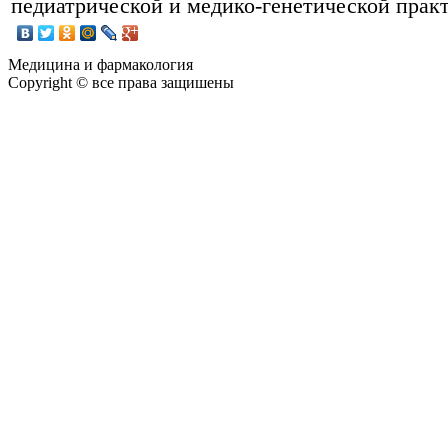
педиатрической и медико-генетической практ
Медицина и фармакология
Copyright © все права защишены