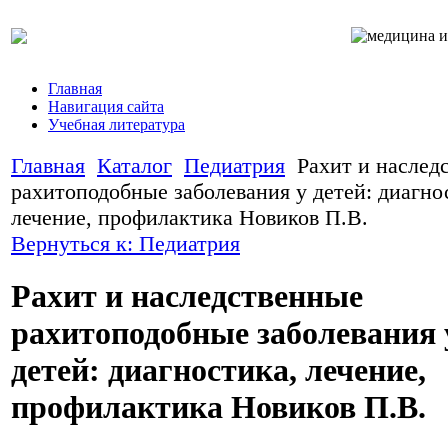
Главная
Навигация сайта
Учебная литература
Главная
Каталог
Педиатрия
Рахит и наслед
рахитоподобные заболевания у детей: диагно
лечение, профилактика Новиков П.В.
Вернуться к: Педиатрия
Рахит и наследственные
рахитоподобные заболевания 
детей: диагностика, лечение,
профилактика Новиков П.В.