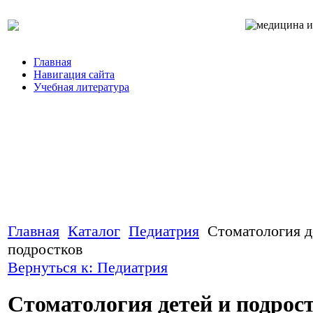
Главная
Навигация сайта
Учебная литература
Главная
Каталог
Педиатрия
Стоматология д
подростков
Вернуться к: Педиатрия
Стоматология детей и подрос