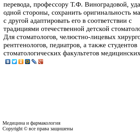
перевода, профессору Т.Ф. Виноградовой, уда
одной стороны, сохранить оригинальность ма
с другой адаптировать его в соответствии с
традициями отечественной детской стоматол
Для стоматологов, челюстно-лицевых хирурго
рентгенологов, педиатров, а также студентов
стоматологических факультетов медицинских
Медицина и фармакология
Copyright © все права защишены