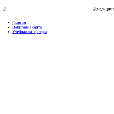
Главная
Навигация сайта
Учебная литература