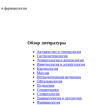
Обзор литературы
Акушерство и гинекология
Гастроэнтерология
Дерматология и венерология
Иммунология и аллергология
Кардиология
Массаж
Нетрадиционная медицина
Офтальмология
Педиатрия
Справочники
Стоматология
Травматология и ортопедия
Фармакология