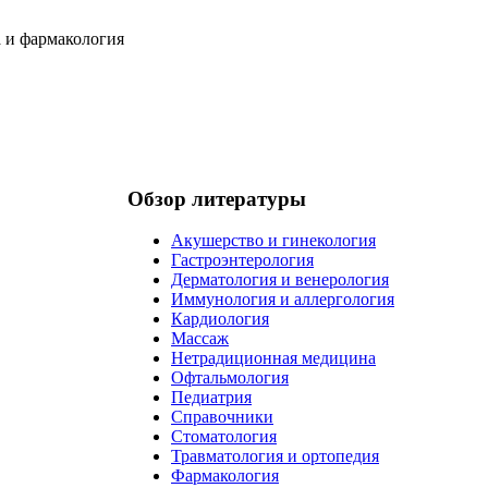
Обзор литературы
Акушерство и гинекология
Гастроэнтерология
Дерматология и венерология
Иммунология и аллергология
Кардиология
Массаж
Нетрадиционная медицина
Офтальмология
Педиатрия
Справочники
Стоматология
Травматология и ортопедия
Фармакология