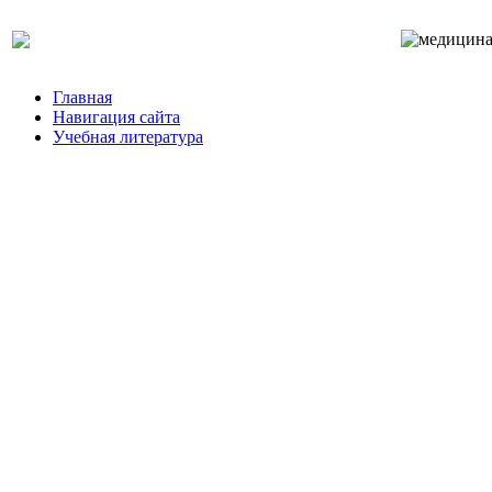
Главная
Навигация сайта
Учебная литература