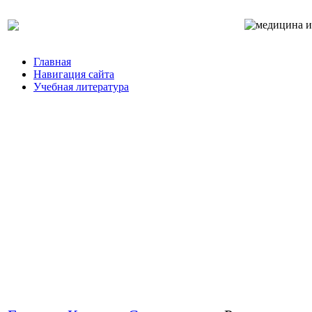
Главная
Навигация сайта
Учебная литература