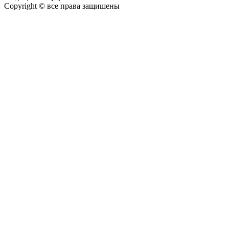
Copyright © все права защишены