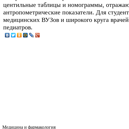
центильные таблицы и номограммы, отража
антропометрические показатели. Для студен
медицинских ВУЗов и широкого круга врачей
педиатров.
Медицина и фармакология