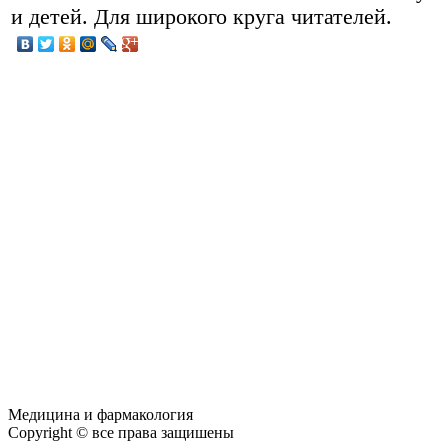
и детей. Для широкого круга читателей.
Медицина и фармакология
Copyright © все права защишены