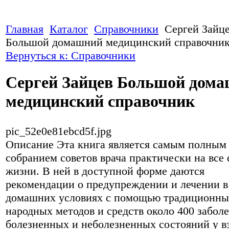
Главная
Каталог
Справочники
Сергей Зайц
Большой домашний медицинский справочни
Вернуться к: Справочники
Сергей Зайцев Большой дом
медицинский справочник
pic_52e0e81ebcd5f.jpg
Описание
Эта книга является самым полным
собранием советов врача практически на все
жизни. В ней в доступной форме даются
рекомендации о предупреждении и лечении в
домашних условиях с помощью традиционны
народных методов и средств около 400 забол
болезненных и неболезненных состояний у в