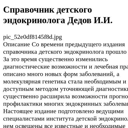
Справочник детского
эндокринолога Дедов И.И.
pic_52e0df8145f8d.jpg
Описание
Со времени предыдущего издания
справочника детского эндокринолога прошло 
За это время существенно изменились
диагностические возможности и лечебная пр
описано много новых форм заболеваний, а
молекулярная генетика стала необходимым и
доступным методом уточняющей диагностик
существенно расширила возможности прогно
профилактики многих эндокринных заболева
Настоящее издание подготовлено ведущими
специалистами института детской эндокрино
нем освещены все известные и необходимые