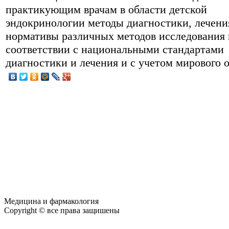
практикующим врачам в области детской
эндокринологии методы диагностики, лечени
нормативы различных методов исследования 
соответствии с национальными стандартами
диагностики и лечения и с учетом мирового 
Медицина и фармакология
Copyright © все права защишены