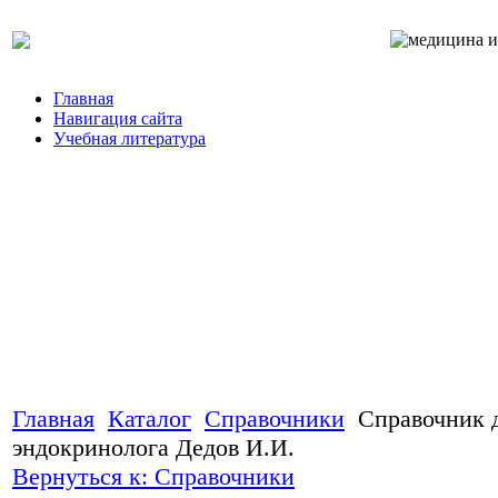
Главная
Навигация сайта
Учебная литература
Главная
Каталог
Справочники
Справочник 
эндокринолога Дедов И.И.
Вернуться к: Справочники