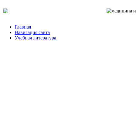
Главная
Навигация сайта
Учебная литература