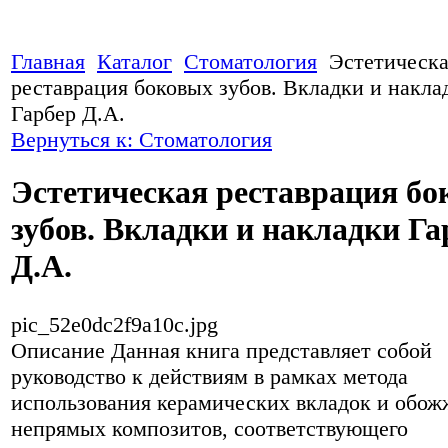
Главная
Каталог
Стоматология
Эстетическ
реставрация боковых зубов. Вкладки и накла
Гарбер Д.А.
Вернуться к: Стоматология
Эстетическая реставрация б
зубов. Вкладки и накладки Га
Д.А.
pic_52e0dc2f9a10c.jpg
Описание
Данная книга представляет собой
руководство к действиям в рамках метода
использования керамических вкладок и обо
непрямых композитов, соответствующего