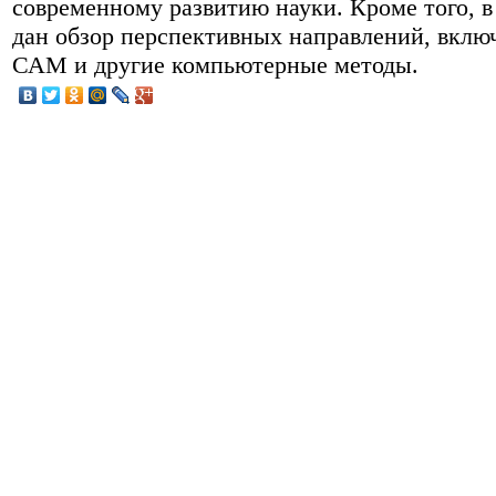
современному развитию науки. Кроме того, в
дан обзор перспективных направлений, вклю
САМ и другие компьютерные методы.