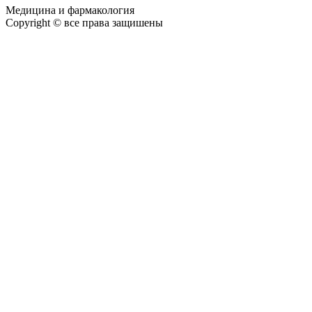
Медицина и фармакология
Copyright © все права защишены