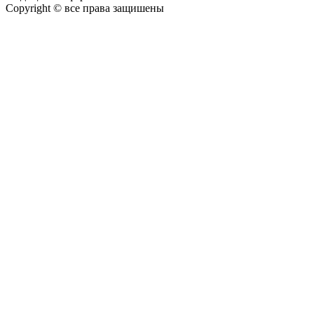
Copyright © все права защишены