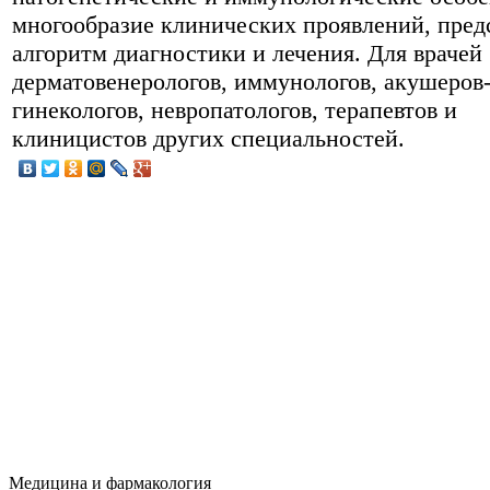
многообразие клинических проявлений, пред
алгоритм диагностики и лечения. Для врачей
дерматовенерологов, иммунологов, акушеров
гинекологов, невропатологов, терапевтов и
клиницистов других специальностей.
Медицина и фармакология