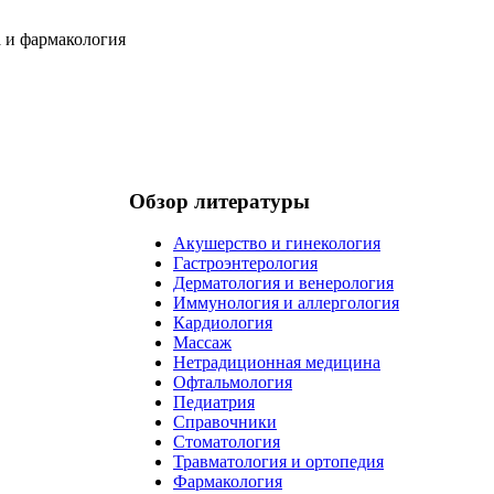
Обзор литературы
Акушерство и гинекология
Гастроэнтерология
Дерматология и венерология
Иммунология и аллергология
Кардиология
Массаж
Нетрадиционная медицина
Офтальмология
Педиатрия
Справочники
Стоматология
Травматология и ортопедия
Фармакология