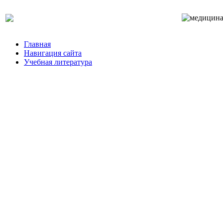
Главная
Навигация сайта
Учебная литература