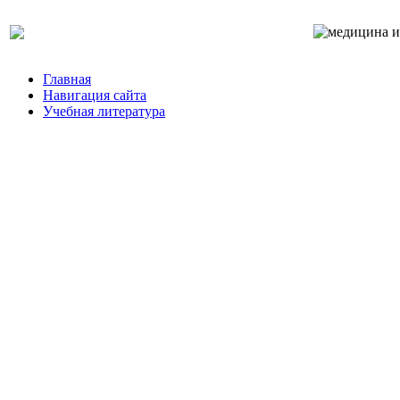
Главная
Навигация сайта
Учебная литература