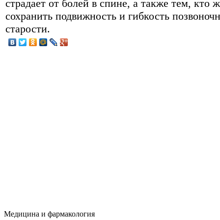
страдает от болей в спине, а также тем, кто 
сохранить подвижность и гибкость позвоночн
старости.
Медицина и фармакология