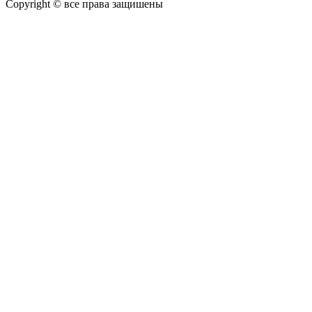
Copyright © все права защишены