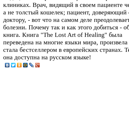
клиниках. Врач, видящий в своем пациенте ч
а не толстый кошелек; пациент, доверяющий
доктору, - вот что на самом деле преодолевае
болезни. Почему так и как этого добиться - о
книга. Книга "The Lost Art of Healing" была
переведена на многие языки мира, произвела
стала бестселлером в европейских странах. Т
она доступна на русском языке!