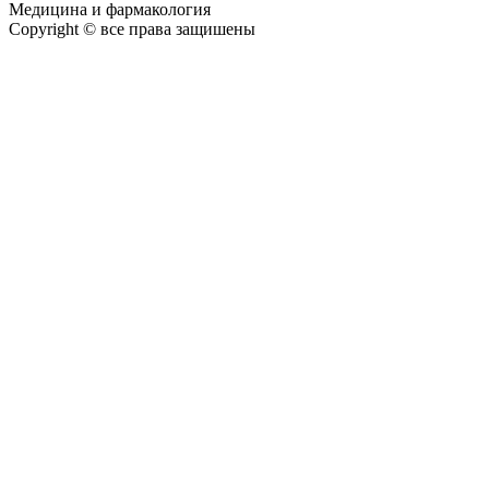
Медицина и фармакология
Copyright © все права защишены