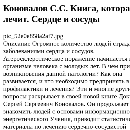
Коновалов С.С. Книга, котор
лечит. Сердце и сосуды
pic_52e0e858a2af7.jpg
Описание
Огромное количество людей страд
заболеваниями сердца и сосудов.
Атеросклеротическое поражение начинается 
организме человека с молодых лет. В чем пр
возникновения данной патологии? Как она
развивается, и что необходимо предпринять в
профилактики и лечения? Эти и многие друг
вопросы раскрывает в своей новой книге Док
Сергей Сергеевич Коновалов. Он продолжает
знакомить людей с основами информационно
энергетического Учения, приводит статистич
материалы по лечению сердечно-сосудистой