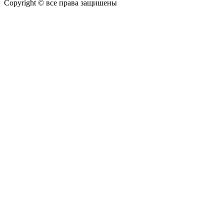
Copyright © все права защишены