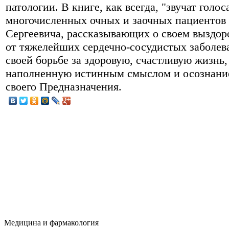
патологии. В книге, как всегда, "звучат голос
многочисленных очных и заочных пациентов
Сергеевича, рассказывающих о своем выздор
от тяжелейших сердечно-сосудистых заболев
своей борьбе за здоровую, счастливую жизнь,
наполненную истинным смыслом и осознани
своего Предназначения.
Медицина и фармакология