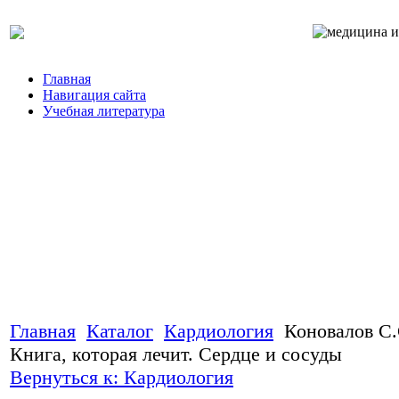
Главная
Навигация сайта
Учебная литература
Главная
Каталог
Кардиология
Коновалов С.
Книга, которая лечит. Сердце и сосуды
Вернуться к: Кардиология