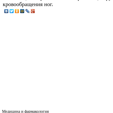
кровообращения ног.
Медицина и фармакология