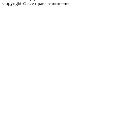
Copyright © все права защишены