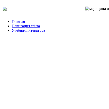
Главная
Навигация сайта
Учебная литература