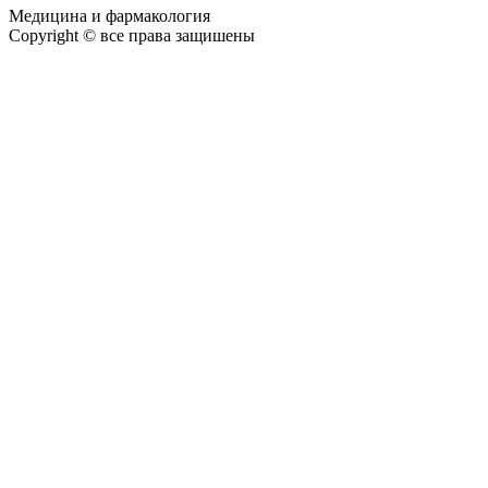
Медицина и фармакология
Copyright © все права защишены