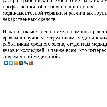
распространенных болезней, о методах их ле
профилактики, об основных принципах
медикаментозной терапии и различных груп
лекарственных средств.
Издание окажет неоценимую помощь практ
врачам и научным сотрудникам, медицински
работникам среднего звена, студентам меди
вузов и колледжей, а также всем, кто интерес
современной медициной.