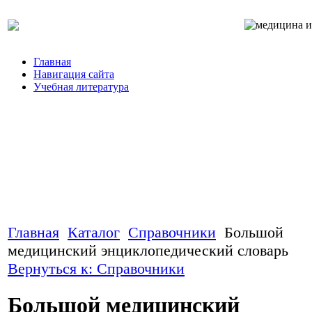
Главная
Навигация сайта
Учебная литература
Главная
Каталог
Справочники
Большой
медицинский энциклопедический словарь
Вернуться к: Справочники
Большой медицинский