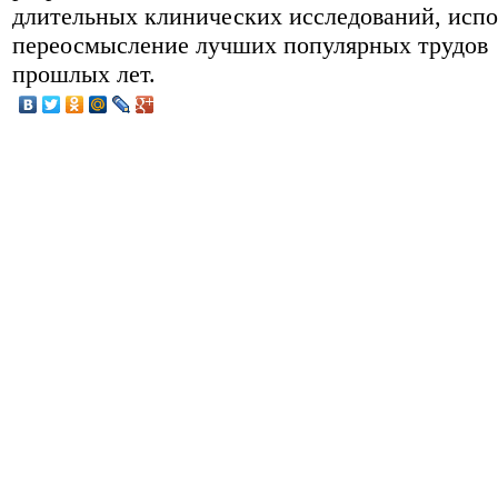
длительных клинических исследований, испо
переосмысление лучших популярных трудов
прошлых лет.