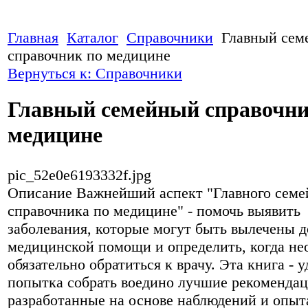
Главная
Каталог
Справочники
Главный сем
справочник по медицине
Вернуться к: Справочники
Главный семейный справочни
медицине
pic_52e0e6193332f.jpg
Описание
Важнейший аспект "Главного семе
справочника по медицине" - помочь выявить
заболевания, которые могут быть вылечены д
медицинской помощи и определить, когда не
обязательно обратиться к врачу. Эта книга - у
попытка собрать воедино лучшие рекомендац
разработанные на основе наблюдений и опыт