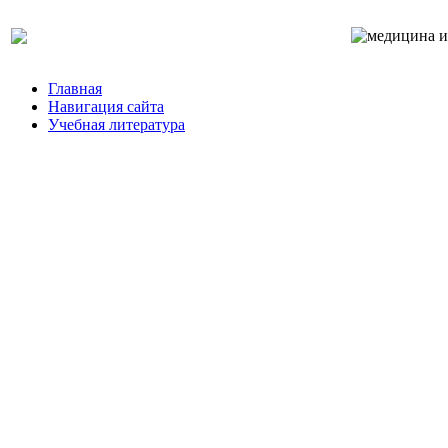
Главная
Навигация сайта
Учебная литература