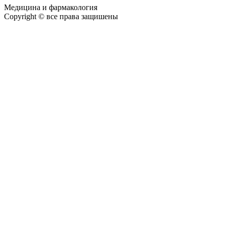
Медицина и фармакология
Copyright © все права защишены