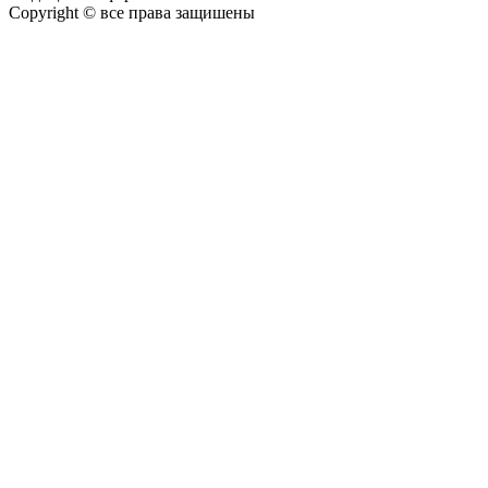
Copyright © все права защишены