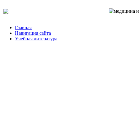
Главная
Навигация сайта
Учебная литература