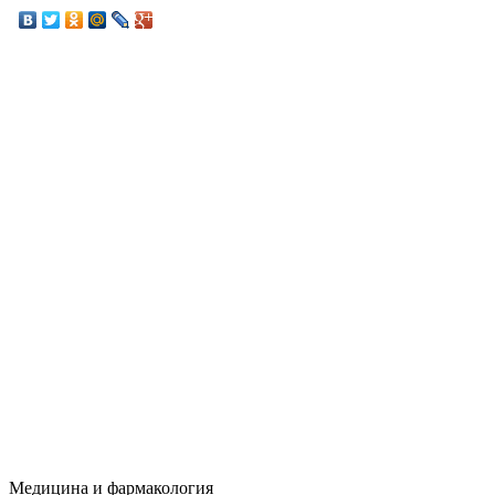
Медицина и фармакология