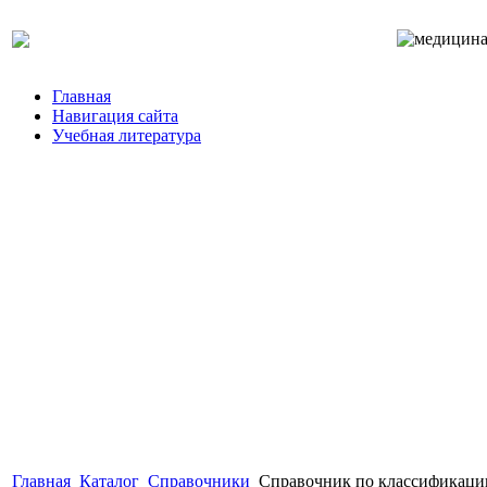
Главная
Навигация сайта
Учебная литература
Главная
Каталог
Справочники
Справочник по классификаци