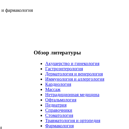
Обзор литературы
Акушерство и гинекология
Гастроэнтерология
Дерматология и венерология
Иммунология и аллергология
Кардиология
Массаж
Нетрадиционная медицина
Офтальмология
Педиатрия
Справочники
Стоматология
Травматология и ортопедия
Фармакология
и